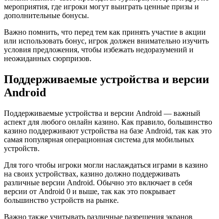
мероприятия, где игроки могут выиграть ценные призы и
дополнительные бонусы.
Важно помнить, что перед тем как принять участие в акции
или использовать бонус, игрок должен внимательно изучить
условия предложения, чтобы избежать недоразумений и
неожиданных сюрпризов.
Поддерживаемые устройства и версии
Android
Поддерживаемые устройства и версии Android — важный
аспект для любого онлайн казино. Как правило, большинство
казино поддерживают устройства на базе Android, так как это
самая популярная операционная система для мобильных
устройств.
Для того чтобы игроки могли наслаждаться играми в казино
на своих устройствах, казино должно поддерживать
различные версии Android. Обычно это включает в себя
версии от Android 0 и выше, так как это покрывает
большинство устройств на рынке.
Важно также учитывать различные разрешения экранов