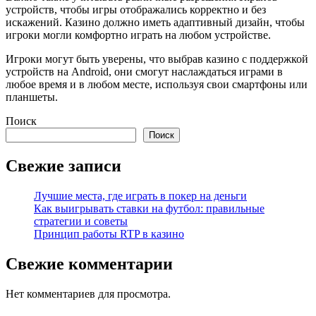
устройств, чтобы игры отображались корректно и без
искажений. Казино должно иметь адаптивный дизайн, чтобы
игроки могли комфортно играть на любом устройстве.
Игроки могут быть уверены, что выбрав казино с поддержкой
устройств на Android, они смогут наслаждаться играми в
любое время и в любом месте, используя свои смартфоны или
планшеты.
Поиск
Поиск
Свежие записи
Лучшие места, где играть в покер на деньги
Как выигрывать ставки на футбол: правильные
стратегии и советы
Принцип работы RTP в казино
Свежие комментарии
Нет комментариев для просмотра.