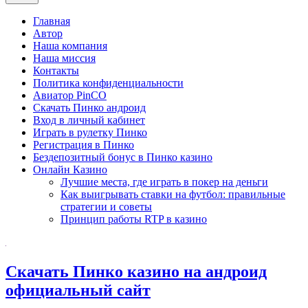
Главная
Автор
Наша компания
Наша миссия
Контакты
Политика конфиденциальности
Авиатор PinCO
Скачать Пинко андроид
Bход в личный кабинет
Играть в рулетку Пинко
Регистрация в Пинко
Бездепозитный бонус в Пинко казино
Онлайн Казино
Лучшие места, где играть в покер на деньги
Как выигрывать ставки на футбол: правильные
стратегии и советы
Принцип работы RTP в казино
Скачать Пинко казино на андроид
официальный сайт