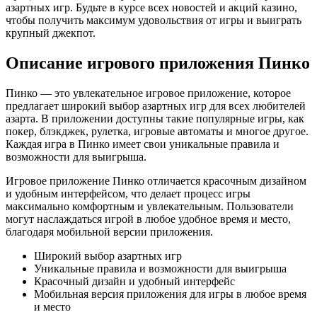
азартных игр. Будьте в курсе всех новостей и акций казино,
чтобы получить максимум удовольствия от игры и выиграть
крупный джекпот.
Описание игрового приложения Пинко
Пинко — это увлекательное игровое приложение, которое
предлагает широкий выбор азартных игр для всех любителей
азарта. В приложении доступны такие популярные игры, как
покер, блэкджек, рулетка, игровые автоматы и многое другое.
Каждая игра в Пинко имеет свои уникальные правила и
возможности для выигрыша.
Игровое приложение Пинко отличается красочным дизайном
и удобным интерфейсом, что делает процесс игры
максимально комфортным и увлекательным. Пользователи
могут наслаждаться игрой в любое удобное время и место,
благодаря мобильной версии приложения.
Широкий выбор азартных игр
Уникальные правила и возможности для выигрыша
Красочный дизайн и удобный интерфейс
Мобильная версия приложения для игры в любое время
и место