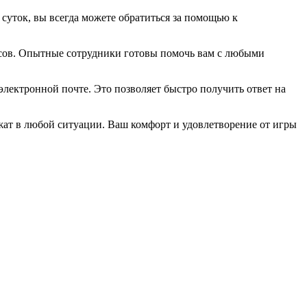
суток, вы всегда можете обратиться за помощью к
осов. Опытные сотрудники готовы помочь вам с любыми
 электронной почте. Это позволяет быстро получить ответ на
жат в любой ситуации. Ваш комфорт и удовлетворение от игры