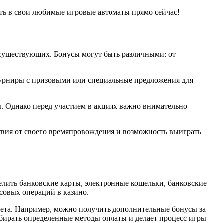
ать в свои любимые игровые автоматы прямо сейчас!
 существующих. Бонусы могут быть различными: от
турниры с призовыми или специальные предложения для
. Однако перед участием в акциях важно внимательно
ствия от своего времяпровождения и возможность выиграть
елить банковские карты, электронные кошельки, банковские
совых операций в казино.
ета. Например, можно получить дополнительные бонусы за
ыбирать определенные методы оплаты и делает процесс игры