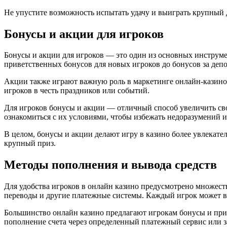
Не упустите возможность испытать удачу и выиграть крупный 
Бонусы и акции для игроков
Бонусы и акции для игроков — это один из основных инструм
приветственных бонусов для новых игроков до бонусов за депо
Акции также играют важную роль в маркетинге онлайн-казино
игроков в честь праздников или событий.
Для игроков бонусы и акции — отличный способ увеличить св
ознакомиться с их условиями, чтобы избежать недоразумений 
В целом, бонусы и акции делают игру в казино более увлекат
крупный приз.
Методы пополнения и вывода средств
Для удобства игроков в онлайн казино предусмотрено множест
переводы и другие платежные системы. Каждый игрок может в
Большинство онлайн казино предлагают игрокам бонусы и при
пополнение счета через определенный платежный сервис или з