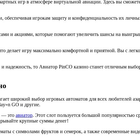
артных игр в атмосфере виртуальной авиации. Здесь вы сможете
и, обеспечивая игрокам защиту и конфиденциальность их личны
ами и акциями, которые помогают увеличить шансы на выигрыш 
то делает игру максимально комфортной и приятной. Вы с легко
 и надежность, то Авиатор PinCO казино станет отличным выбор
но
агает широкий выбор игровых автоматов для всех любителей аза
lay»n GO и другие.
о — это
авиатор
. Этот слот пользуется большой популярностью с
рывайте крупные суммы денег!
оматы с символами фруктов и семерок, а также современные ви