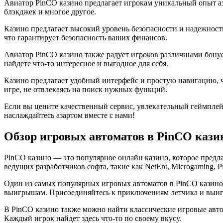
Авиатор PinCO казино предлагает игрокам уникальный опыт аз
блэкджек и многое другое.
Казино предлагает высокий уровень безопасности и надежност
что гарантирует безопасность ваших финансов.
Авиатор PinCO казино также радует игроков различными бонус
найдете что-то интересное и выгодное для себя.
Казино предлагает удобный интерфейс и простую навигацию, ч
игре, не отвлекаясь на поиск нужных функций.
Если вы цените качественный сервис, увлекательный геймплей
наслаждайтесь азартом вместе с нами!
Обзор игровых автоматов в PinCO кази
PinCO казино — это популярное онлайн казино, которое предл
ведущих разработчиков софта, такие как NetEnt, Microgaming, P
Один из самых популярных игровых автоматов в PinCO казин
выигрышам. Присоединяйтесь к приключениям летчика и выиг
В PinCO казино также можно найти классические игровые авт
Каждый игрок найдет здесь что-то по своему вкусу.